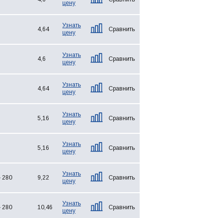
цену
Узнать
4,64
Сравнить
цену
Узнать
4,6
Сравнить
цену
Узнать
4,64
Сравнить
цену
Узнать
5,16
Сравнить
цену
Узнать
5,16
Сравнить
цену
Узнать
- 280
9,22
Сравнить
цену
Узнать
- 280
10,46
Сравнить
цену