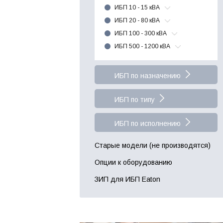
ИБП 10 - 15 кВА
ИБП 20 - 80 кВА
ИБП 100 - 300 кВА
ИБП 500 - 1200 кВА
ИБП по назначению
ИБП по типу
ИБП по исполнению
Старые модели (не производятся)
Опции к оборудованию
ЗИП для ИБП Eaton