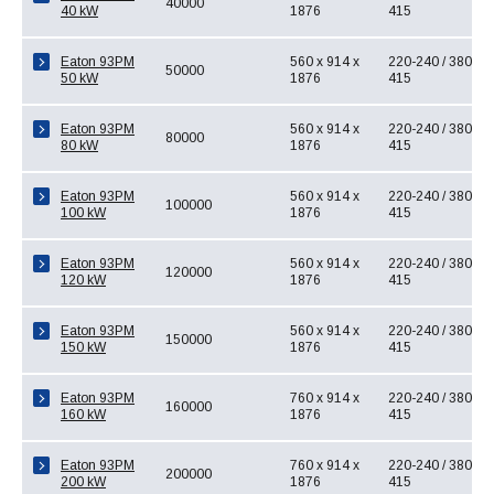
40000
40 kW
1876
415
Eaton 93PM
560 x 914 x
220-240 / 380-
50000
50 kW
1876
415
Eaton 93PM
560 x 914 x
220-240 / 380-
80000
80 kW
1876
415
Eaton 93PM
560 x 914 x
220-240 / 380-
100000
100 kW
1876
415
Eaton 93PM
560 x 914 x
220-240 / 380-
120000
120 kW
1876
415
Eaton 93PM
560 x 914 x
220-240 / 380-
150000
150 kW
1876
415
Eaton 93PM
760 x 914 x
220-240 / 380-
160000
160 kW
1876
415
Eaton 93PM
760 x 914 x
220-240 / 380-
200000
200 kW
1876
415