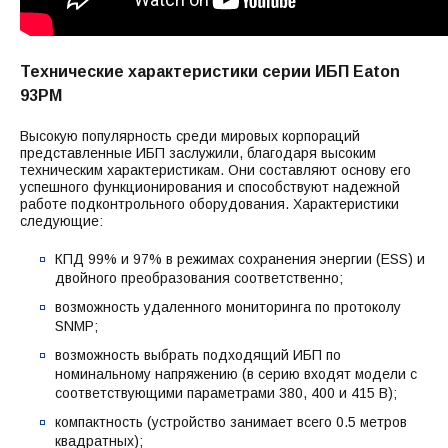
Технические характеристики серии ИБП Eaton
93PM
Высокую популярность среди мировых корпораций
представленные ИБП заслужили, благодаря высоким
техническим характеристикам. Они составляют основу его
успешного функционирования и способствуют надежной
работе подконтрольного оборудования. Характеристики
следующие:
КПД 99% и 97% в режимах сохранения энергии (ESS) и
двойного преобразования соответственно;
возможность удаленного мониторинга по протоколу
SNMP;
возможность выбрать подходящий ИБП по
номинальному напряжению (в серию входят модели с
соответствующими параметрами 380, 400 и 415 В);
компактность (устройство занимает всего 0.5 метров
квадратных);