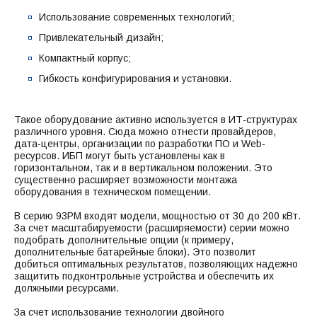
Использование современных технологий;
Привлекательный дизайн;
Компактный корпус;
Гибкость конфигурирования и установки.
Такое оборудование активно используется в ИТ-структурах
различного уровня. Сюда можно отнести провайдеров,
дата-центры, организации по разработки ПО и Web-
ресурсов. ИБП могут быть установлены как в
горизонтальном, так и в вертикальном положении. Это
существенно расширяет возможности монтажа
оборудования в техническом помещении.
В серию 93PM входят модели, мощностью от 30 до 200 кВт.
За счет масштабируемости (расширяемости) серии можно
подобрать дополнительные опции (к примеру,
дополнительные батарейные блоки). Это позволит
добиться оптимальных результатов, позволяющих надежно
защитить подконтрольные устройства и обеспечить их
должными ресурсами.
За счет использование технологии двойного