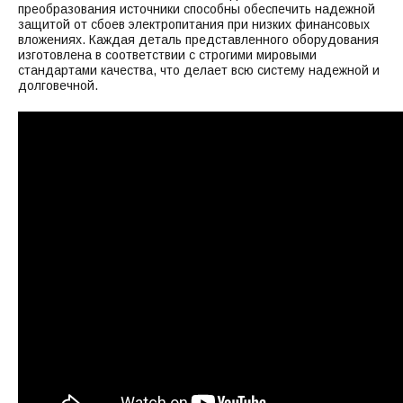
преобразования источники способны обеспечить надежной
защитой от сбоев электропитания при низких финансовых
вложениях. Каждая деталь представленного оборудования
изготовлена в соответствии с строгими мировыми
стандартами качества, что делает всю систему надежной и
долговечной.