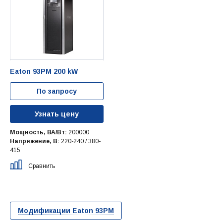
Eaton 93PM 200 kW
По запросу
Узнать цену
Мощность, ВА/Вт:
200000
Напряжение, В:
220-240 / 380-
415
Сравнить
Модификации Eaton 93PM