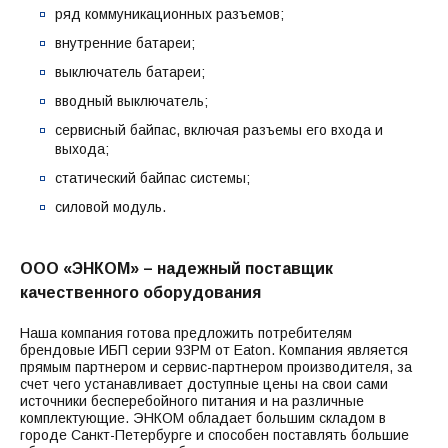
ряд коммуникационных разъемов;
внутренние батареи;
выключатель батареи;
вводный выключатель;
сервисный байпас, включая разъемы его входа и
выхода;
статический байпас системы;
силовой модуль.
ООО «ЭНКОМ» – надежный поставщик
качественного оборудования
Наша компания готова предложить потребителям
брендовые ИБП серии 93PM от Eaton. Компания является
прямым партнером и сервис-партнером производителя, за
счет чего устанавливает доступные цены на свои сами
источники бесперебойного питания и на различные
комплектующие. ЭНКОМ обладает большим складом в
городе Санкт-Петербурге и способен поставлять большие