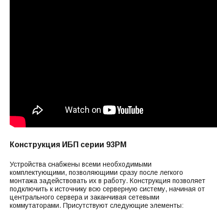
Конструкция ИБП серии 93PM
Устройства снабжены всеми необходимыми
комплектующими, позволяющими сразу после легкого
монтажа задействовать их в работу. Конструкция позволяет
подключить к источнику всю серверную систему, начиная от
центрального сервера и заканчивая сетевыми
коммутаторами. Присутствуют следующие элементы: