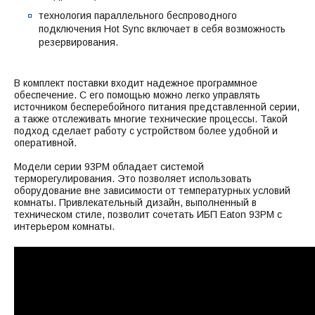
технология параллельного беспроводного
подключения Hot Sync включает в себя возможность
резервирования.
В комплект поставки входит надежное программное
обеспечение. С его помощью можно легко управлять
источником бесперебойного питания представленной серии,
а также отслеживать многие технические процессы. Такой
подход сделает работу с устройством более удобной и
оперативной.
Модели серии 93PM обладает системой
терморегулирования. Это позволяет использовать
оборудование вне зависимости от температурных условий
комнаты. Привлекательный дизайн, выполненный в
техническом стиле, позволит сочетать ИБП Eaton 93PM с
интерьером комнаты.