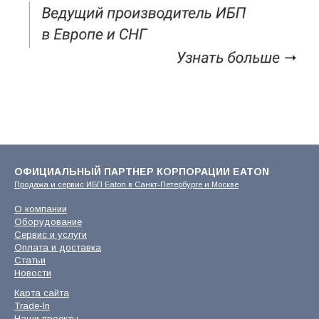
ОФИЦИАЛЬНЫЙ ПАРТНЕР КОРПОРАЦИИ EATON
Продажа и сервис ИБП Eaton в Санкт-Петербурге и Москве
О компании
Оборудование
Сервис и услуги
Оплата и доставка
Статьи
Новости
Карта сайта
Trade-In
Наши проекты