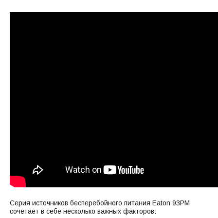
Серия источников бесперебойного питания Eaton 93PM
сочетает в себе несколько важных факторов: