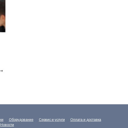
ии
Оборудование
Сервис и услуги
Оплата и доставка
Новости