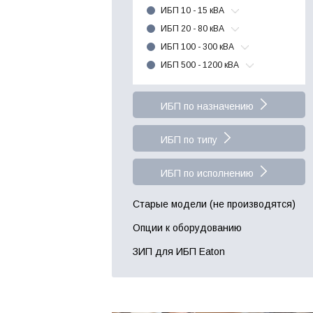
ИБП 10 - 15 кВА
ИБП 20 - 80 кВА
ИБП 100 - 300 кВА
ИБП 500 - 1200 кВА
ИБП по назначению
ИБП по типу
ИБП по исполнению
Старые модели (не производятся)
Опции к оборудованию
ЗИП для ИБП Eaton