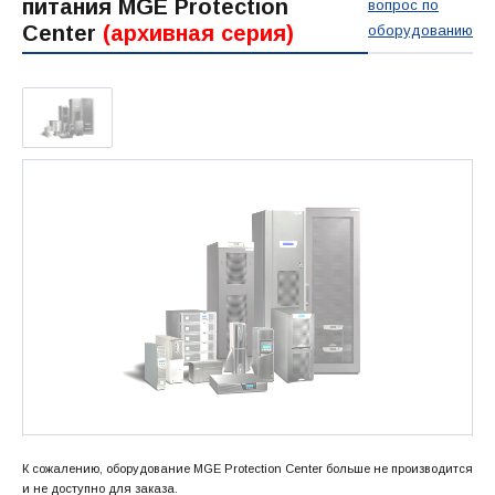
питания MGE Protection
вопрос по
Center
(архивная серия)
оборудованию
К сожалению, оборудование MGE Protection Center больше не производится
и не доступно для заказа.