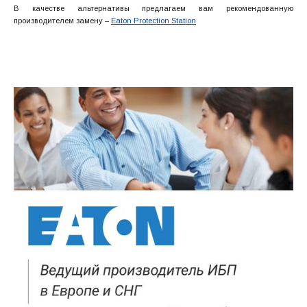
В качестве альтернативы предлагаем вам рекомендованную
производителем замену –
Eaton Protection Station