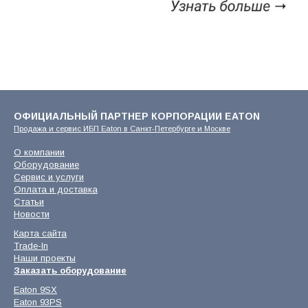
ОФИЦИАЛЬНЫЙ ПАРТНЕР КОРПОРАЦИИ EATON
Продажа и сервис ИБП Eaton в Санкт-Петербурге и Москве
О компании
Оборудование
Сервис и услуги
Оплата и доставка
Статьи
Новости
Карта сайта
Trade-In
Наши проекты
Заказать оборудование
Eaton 9SX
Eaton 93PS