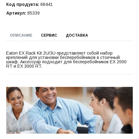
Код продукта:
68441
Артикул:
85339
ОПИСАНИЕ
СЕРВИС
ДОСТАВКА
Eaton EX Rack Kit 2U/3U представляет собой набор
креплений для установки бесперебойников в стоечный
шкаф. Аксессуар подходит для бесперебойников EX 2000
RT и EX 3000 RT.