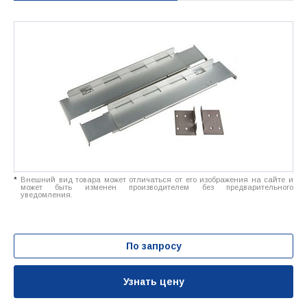
*
Внешний вид товара может отличаться от его изображения на сайте и
может быть изменен производителем без предварительного
уведомления.
По запросу
Узнать цену