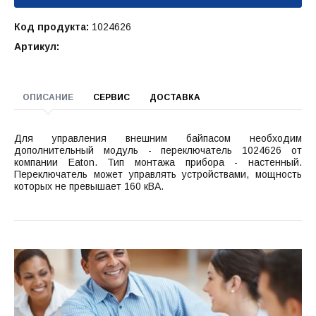
Код продукта:
1024626
Артикул:
ОПИСАНИЕ
СЕРВИС
ДОСТАВКА
Для управления внешним байпасом необходим
дополнительный модуль - переключатель 1024626 от
компании Eaton. Тип монтажа прибора - настенный.
Переключатель может управлять устройствами, мощность
которых не превышает 160 кВА.