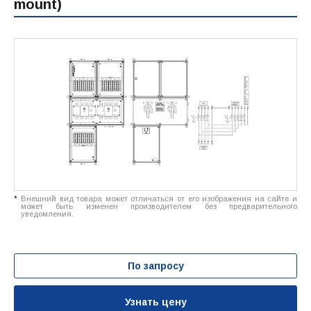
mount)
*
Внешний вид товара может отличаться от его изображения на сайте и
может быть изменен производителем без предварительного
уведомления.
По запросу
Узнать цену