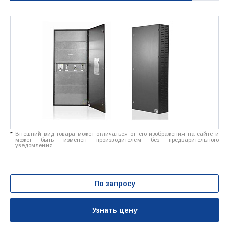
*
Внешний вид товара может отличаться от его изображения на сайте и
может быть изменен производителем без предварительного
уведомления.
По запросу
Узнать цену