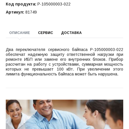
Код продукта:
P-105000003-022
Артикул:
81749
ОПИСАНИЕ
СЕРВИС
ДОСТАВКА
Два переключателя сервисного байпаса P-105000003-022
обеспечат надежную защиту ответственной нагрузки при
ремонте ИБП или замене его внутренних блоков. Прибор
рассчитан на работу с устройствами, суммарная мощность
которых не превышает 100 кВт. При увеличении этого
лимита функциональность байпаса может быть нарушена.