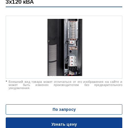
3x120 кВА
*
Внешний вид товара может отличаться от его изображения на сайте и
может быть изменен производителем без предварительного
уведомления.
По запросу
Узнать цену