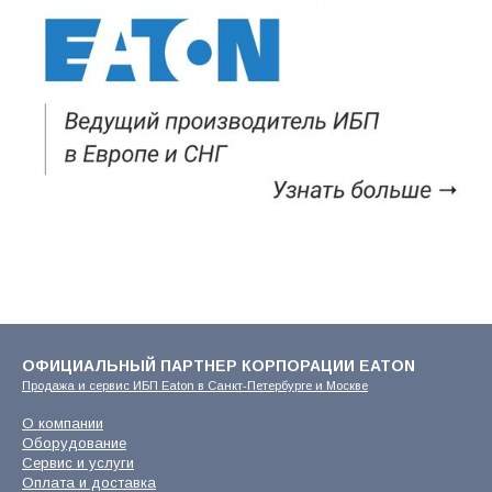
ОФИЦИАЛЬНЫЙ ПАРТНЕР КОРПОРАЦИИ EATON
Продажа и сервис ИБП Eaton в Санкт-Петербурге и Москве
О компании
Оборудование
Сервис и услуги
Оплата и доставка