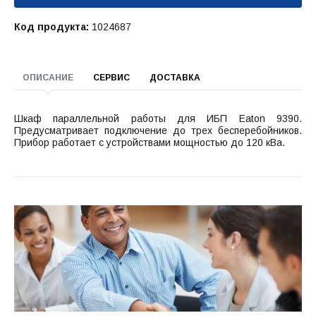
Код продукта:
1024687
ОПИСАНИЕ
СЕРВИС
ДОСТАВКА
Шкаф параллельной работы для ИБП Eaton 9390.
Предусматривает подключение до трех бесперебойников.
Прибор работает с устройствами мощностью до 120 кВа.