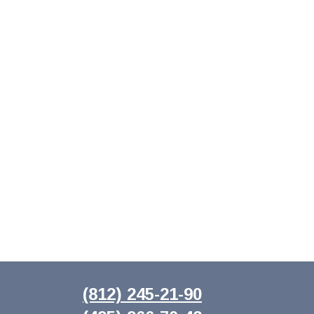
(812) 245-21-90