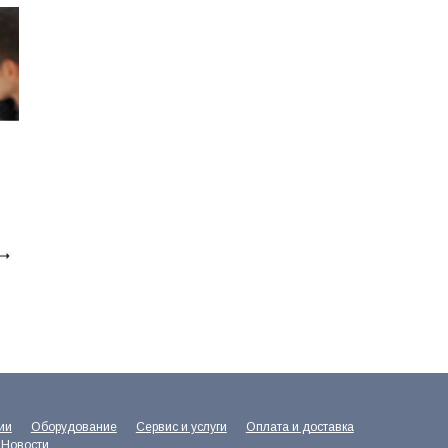
ии
Оборудование
Сервис и услуги
Оплата и доставка
Новости