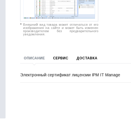
*
Внешний вид товара может отличаться от его
изображения на сайте и может быть изменен
производителем без предварительного
уведомления.
ОПИСАНИЕ
СЕРВИС
ДОСТАВКА
Электронный сертификат лицензии IPM IT Manage