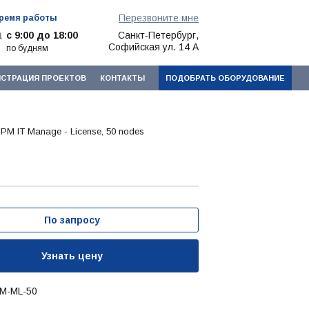
Перезвоните мне
ремя работы
с 9:00 до 18:00
Санкт-Петербург,
Софийская ул. 14 А
по будням
ИСТРАЦИЯ ПРОЕКТОВ
КОНТАКТЫ
ПОДОБРАТЬ ОБОРУДОВАНИЕ
IPM IT Manage - License, 50 nodes
По запросу
Узнать цену
PM-ML-50