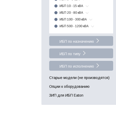
ИБП 10 - 15 кВА
ИБП 20 - 80 кВА
ИБП 100 - 300 кВА
ИБП 500 - 1200 кВА
ИБП по назначению
ИБП по типу
ИБП по исполнению
Старые модели (не производятся)
Опции к оборудованию
ЗИП для ИБП Eaton