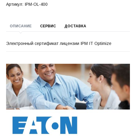
Артикул: IPM-OL-400
ОПИСАНИЕ
СЕРВИС
ДОСТАВКА
Электронный сертификат лицензии IPM IT Optimize