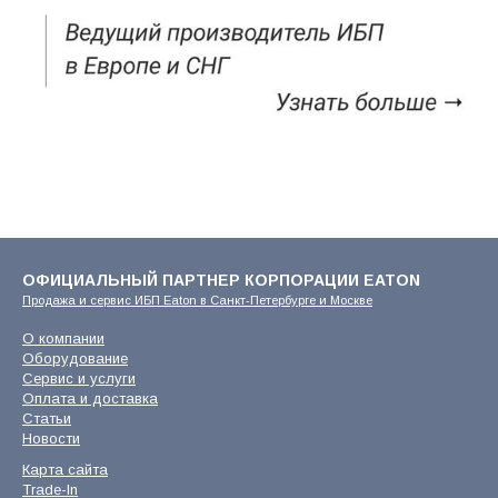
ОФИЦИАЛЬНЫЙ ПАРТНЕР КОРПОРАЦИИ EATON
Продажа и сервис ИБП Eaton в Санкт-Петербурге и Москве
О компании
Оборудование
Сервис и услуги
Оплата и доставка
Статьи
Новости
Карта сайта
Trade-In