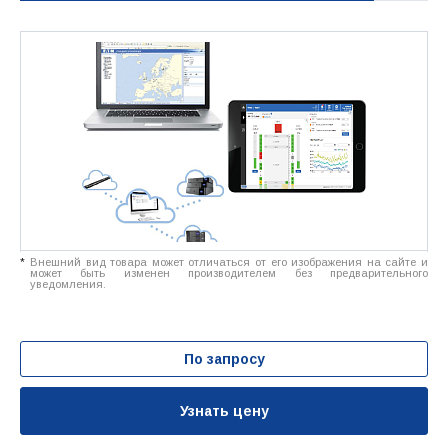
*
Внешний вид товара может отличаться от его изображения на сайте и
может быть изменен производителем без предварительного
уведомления.
По запросу
Узнать цену