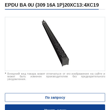
EPDU BA 0U (309 16A 1P)20XC13:4XC19
*
Внешний вид товара может отличаться от его изображения на сайте и
может быть изменен производителем без предварительного
уведомления.
По запросу