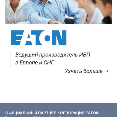
ОФИЦИАЛЬНЫЙ ПАРТНЕР КОРПОРАЦИИ EATON