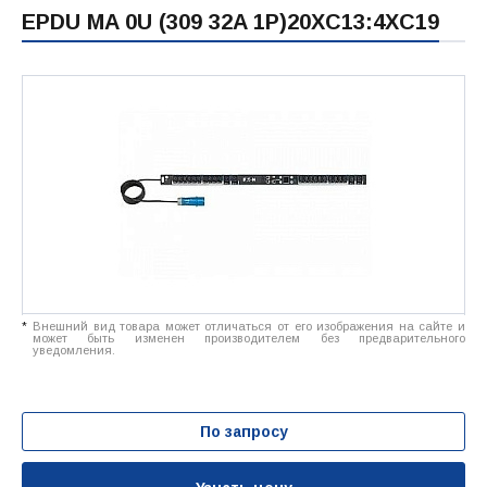
EPDU MA 0U (309 32A 1P)20XC13:4XC19
*
Внешний вид товара может отличаться от его изображения на сайте и
может быть изменен производителем без предварительного
уведомления.
По запросу