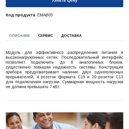
Узнать цену
Код продукта
: EMAB05
ОПИСАНИЕ
СЕРВИС
ДОСТАВКА
Модуль для эффективного распределения питания в
высоконагруженных сетях. Последовательный интерфейс
позволяет подключить до 8 аналогичных блоков,
существенно повышая надежность системы. Конструкция
прибора предусматривает наличие двух однополюсных
прерывателей, 4 розеток формата С19 и 20 розеток С13
для подключения нагрузки. Суммарная мощность нагрузки
не должна превышать 7 кВт.