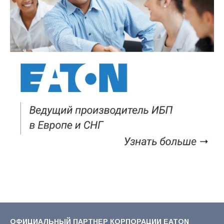
ОФИЦИАЛЬНЫЙ ПАРТНЕР КОРПОРАЦИИ EATON