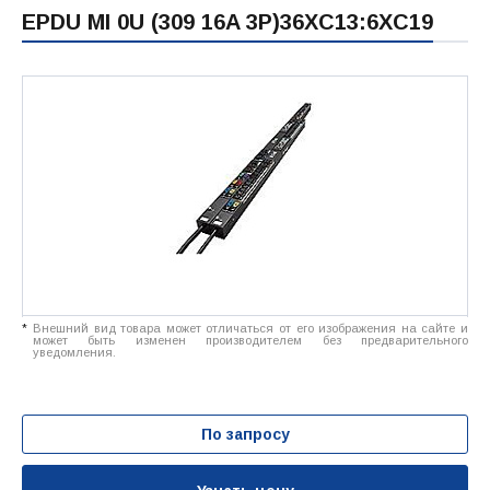
EPDU MI 0U (309 16A 3P)36XC13:6XC19
*
Внешний вид товара может отличаться от его изображения на сайте и
может быть изменен производителем без предварительного
уведомления.
По запросу