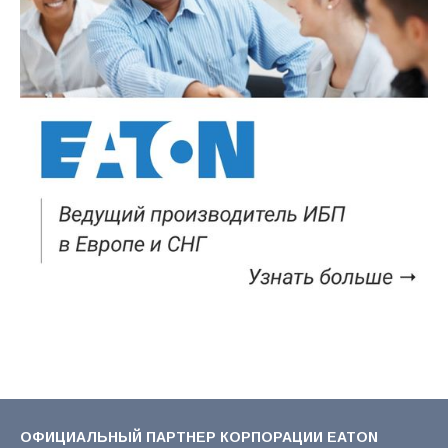
ОФИЦИАЛЬНЫЙ ПАРТНЕР КОРПОРАЦИИ EATON