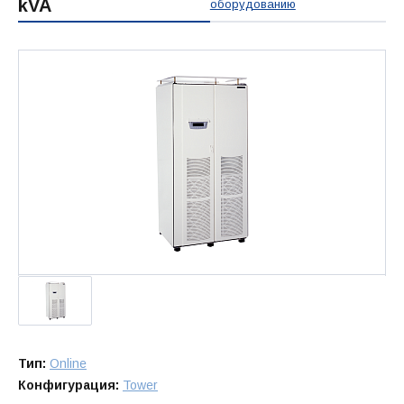
kVA
оборудованию
Тип:
Online
Конфигурация:
Tower