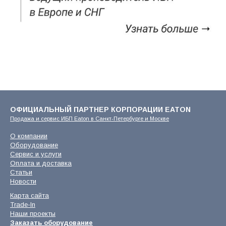
ОФИЦИАЛЬНЫЙ ПАРТНЕР КОРПОРАЦИИ EATON
Продажа и сервис ИБП Eaton в Санкт-Петербурге и Москве
О компании
Оборудование
Сервис и услуги
Оплата и доставка
Статьи
Новости
Карта сайта
Trade-In
Наши проекты
Заказать оборудование