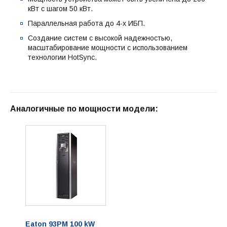
кВт с шагом 50 кВт.
Параллельная работа до 4-х ИБП.
Создание систем с высокой надежностью,
масштабирование мощности с использованием
технологии HotSync.
Аналогичные по мощности модели:
Eaton 93PM 100 kW