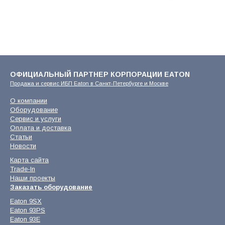
ОФИЦИАЛЬНЫЙ ПАРТНЕР КОРПОРАЦИИ EATON
Продажа и сервис ИБП Eaton в Санкт-Петербурге и Москве
О компании
Оборудование
Сервис и услуги
Оплата и доставка
Статьи
Новости
Карта сайта
Trade-In
Наши проекты
Заказать оборудование
Eaton 9SX
Eaton 93PS
Eaton 93E