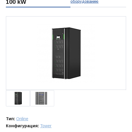
100 kW
оборудованию
Тип:
Online
Конфигурация:
Tower