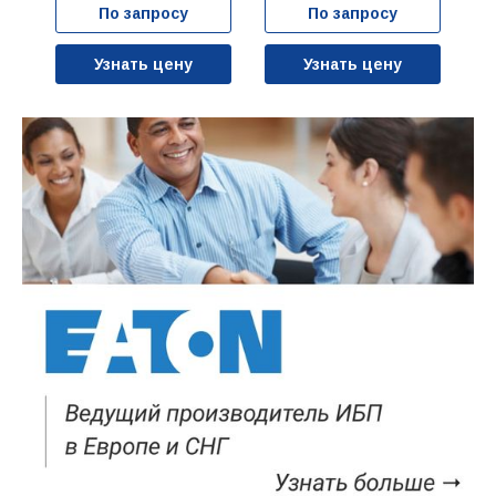
По запросу
По запросу
Узнать цену
Узнать цену