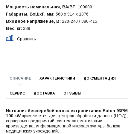
Мощность номинальная, ВА/ВТ:
100000
Габариты, ВхШхГ, мм:
560 x 914 x 1876
Входное напряжение, В:
220-240 / 380-415
Вес, кг:
338
Сравнить
ОПИСАНИЕ
ХАРАКТЕРИСТИКИ
ДОКУМЕНТАЦИЯ
СЕРВИС
ДОСТАВКА
ОТЗЫВЫ
Источник бесперебойного электропитания Eaton 93PM
100 kW
применяется для центров обработки данных (ЦОД),
серверных предприятий, систем автоматизации
производства, информационной инфраструктуры банков,
медицинских учреждений.