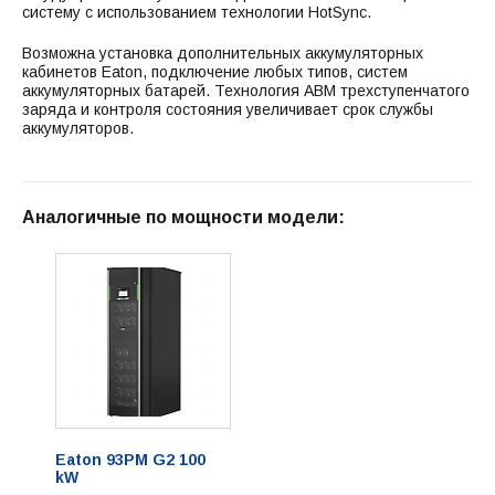
систему с использованием технологии HotSync.
Возможна установка дополнительных аккумуляторных
кабинетов Eaton, подключение любых типов, систем
аккумуляторных батарей. Технология ABM трехступенчатого
заряда и контроля состояния увеличивает срок службы
аккумуляторов.
Аналогичные по мощности модели:
Eaton 93PM G2 100
kW