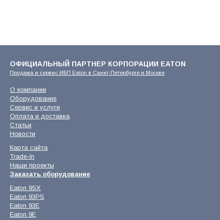
ОФИЦИАЛЬНЫЙ ПАРТНЕР КОРПОРАЦИИ EATON
Продажа и сервис ИБП Eaton в Санкт-Петербурге и Москве
О компании
Оборудование
Сервис и услуги
Оплата и доставка
Статьи
Новости
Карта сайта
Trade-In
Наши проекты
Заказать оборудование
Eaton 9SX
Eaton 93PS
Eaton 93E
Eaton 9E