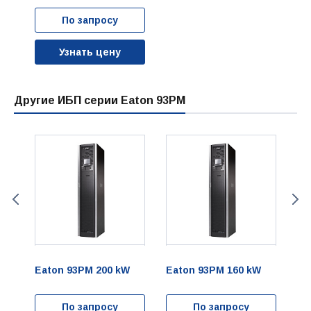
По запросу
Узнать цену
Другие ИБП серии Eaton 93PM
Eaton 93PM 200 kW
Eaton 93PM 160 kW
Ea
По запросу
По запросу