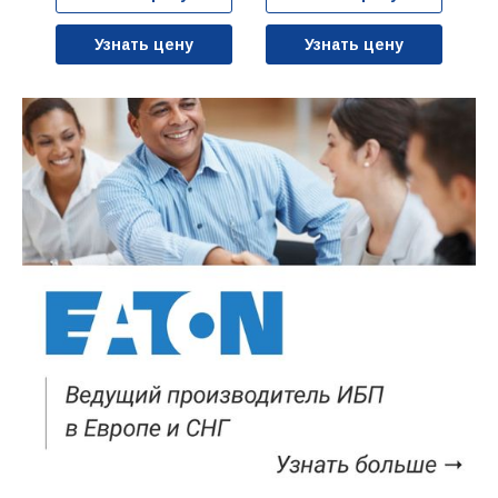
Узнать цену
Узнать цену